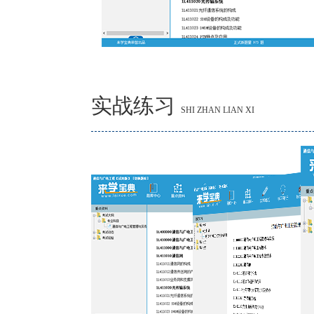
实战练习
SHI ZHAN LIAN XI