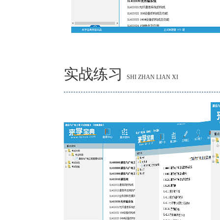
实战练习
SHI ZHAN LIAN XI