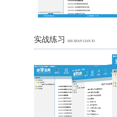
实战练习
SHI ZHAN LIAN XI