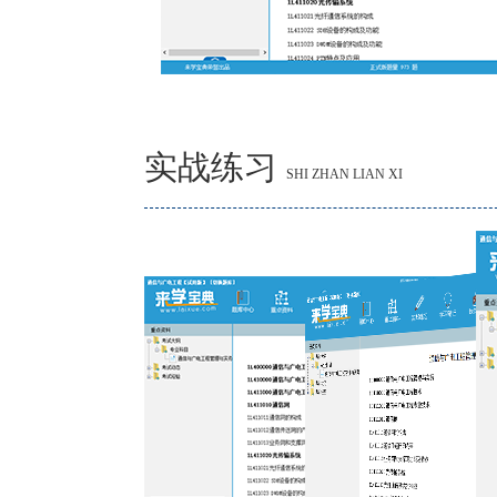
实战练习
SHI ZHAN LIAN XI