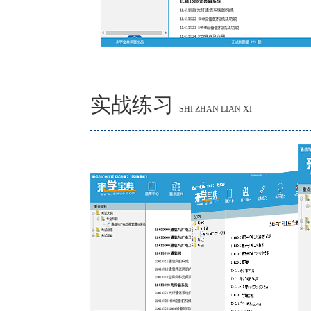
实战练习
SHI ZHAN LIAN XI