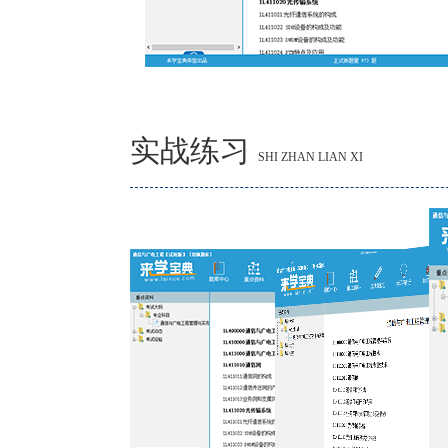
实战练习
SHI ZHAN LIAN XI