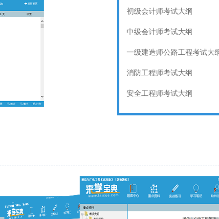
初级会计师考试大纲
中级会计师考试大纲
一级建造师公路工程考试大
消防工程师考试大纲
安全工程师考试大纲