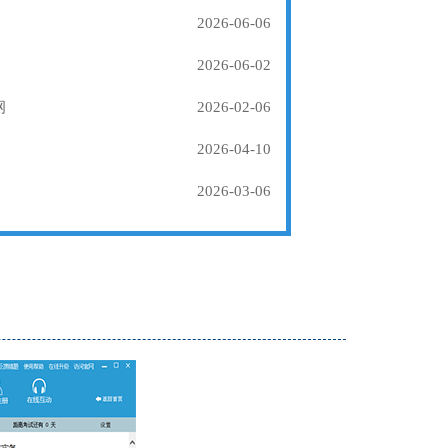
2026-06-06
2026-06-02
纲
2026-02-06
2026-04-10
2026-03-06