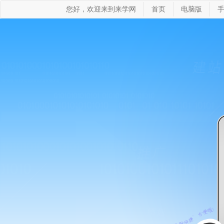
您好，欢迎来到来学网
首页
电脑版