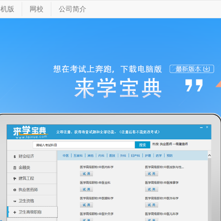
手机版
网校
公司简介