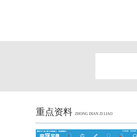
重点资料
ZHONG DIAN ZI LIAO