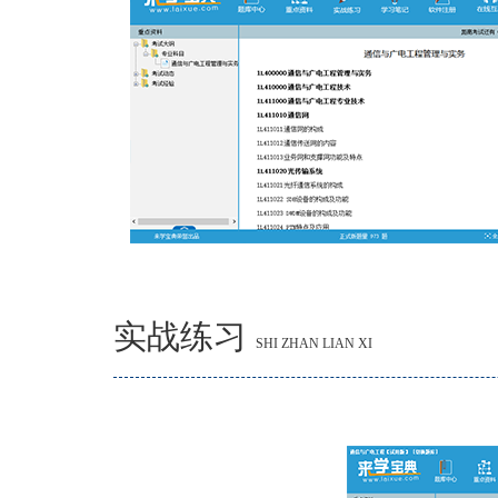
实战练习
SHI ZHAN LIAN XI