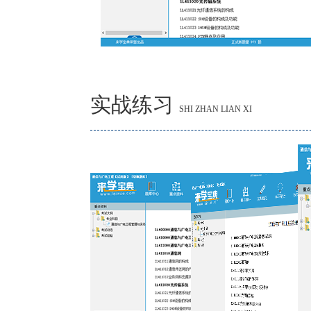
实战练习
SHI ZHAN LIAN XI