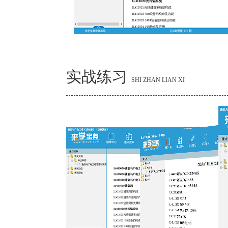
实战练习
SHI ZHAN LIAN XI