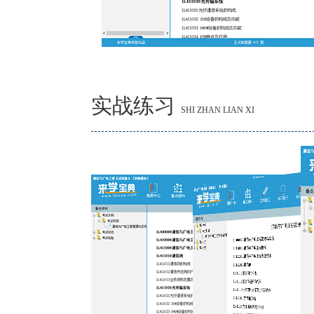
实战练习
SHI ZHAN LIAN XI