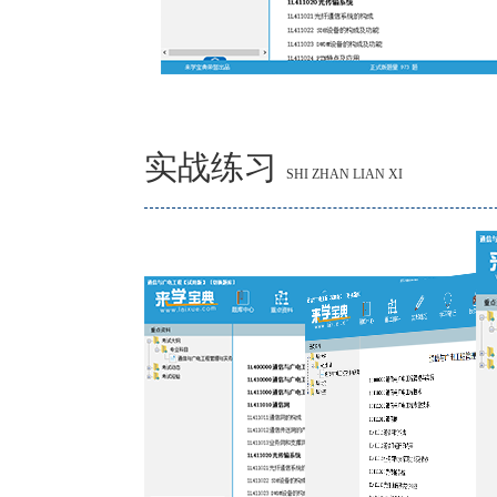
实战练习
SHI ZHAN LIAN XI