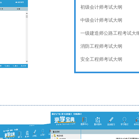
初级会计师考试大纲
中级会计师考试大纲
一级建造师公路工程考试大
消防工程师考试大纲
安全工程师考试大纲