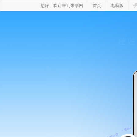
您好，欢迎来到来学网
首页
电脑版