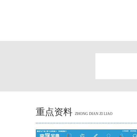
重点资料
ZHONG DIAN ZI LIAO