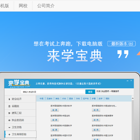
手机版
网校
公司简介