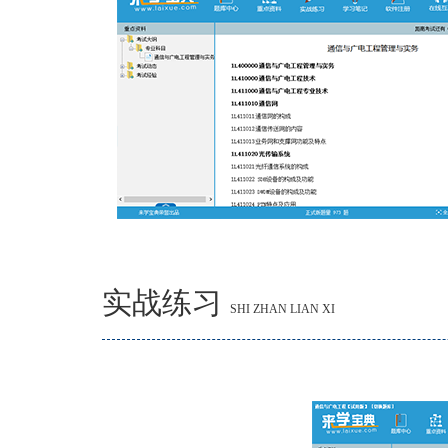
实战练习
SHI ZHAN LIAN XI