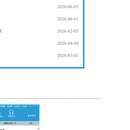
2026-06-05
2026-06-01
纲
2026-02-05
2026-04-09
2026-03-05