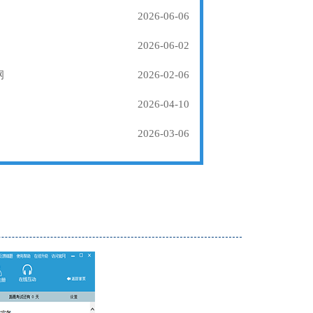
2026-06-06
2026-06-02
纲
2026-02-06
2026-04-10
2026-03-06