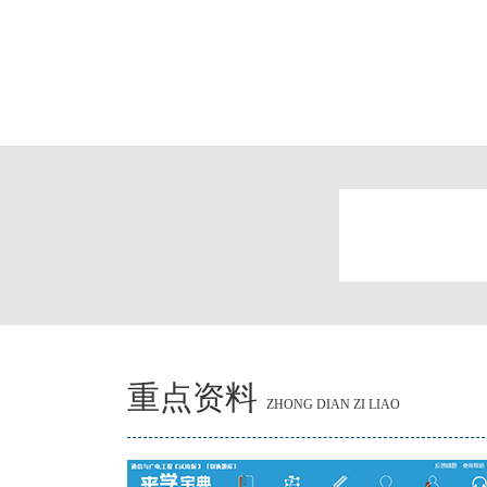
重点资料
ZHONG DIAN ZI LIAO