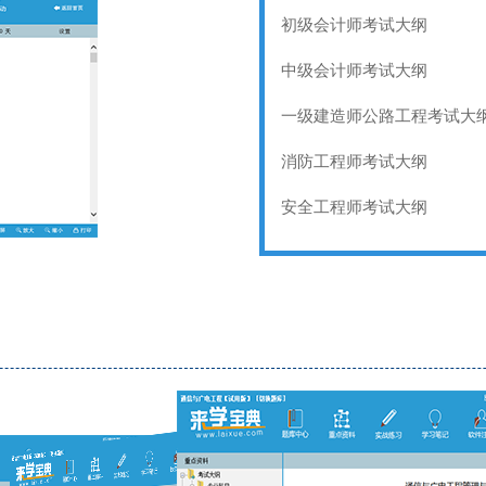
初级会计师考试大纲
中级会计师考试大纲
一级建造师公路工程考试大
消防工程师考试大纲
安全工程师考试大纲