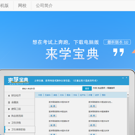
手机版
网校
公司简介