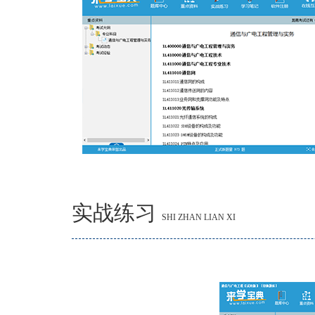
实战练习
SHI ZHAN LIAN XI