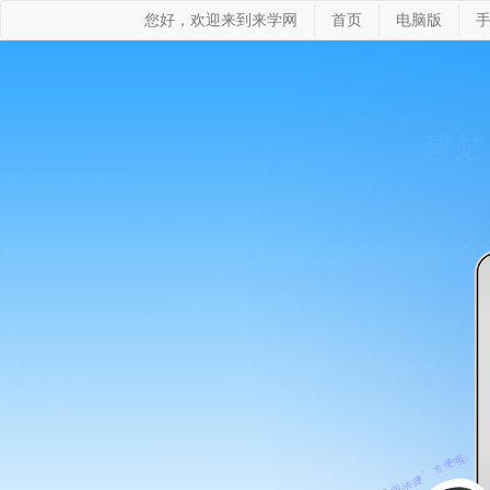
您好，欢迎来到来学网
首页
电脑版