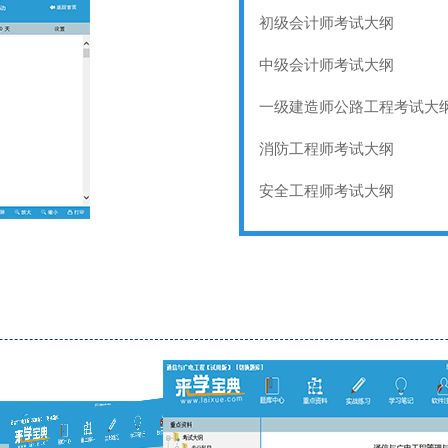
初级会计师考试大纲
中级会计师考试大纲
一级建造师公路工程考试大
消防工程师考试大纲
安全工程师考试大纲