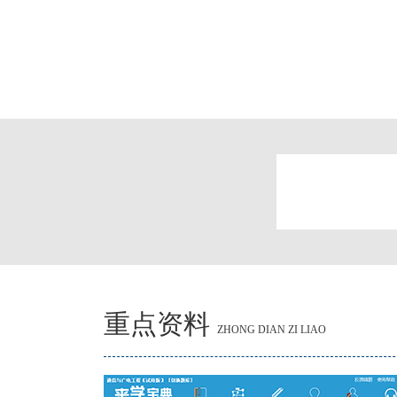
重点资料
ZHONG DIAN ZI LIAO