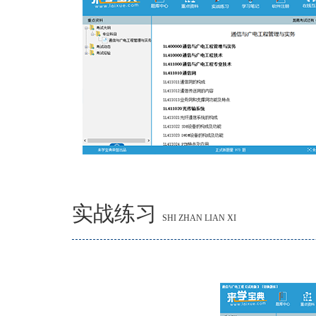
实战练习
SHI ZHAN LIAN XI