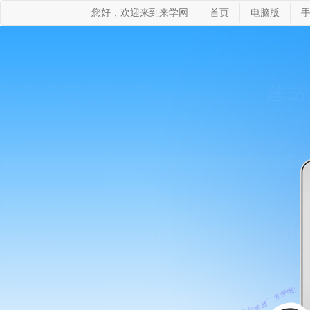
您好，欢迎来到来学网
首页
电脑版