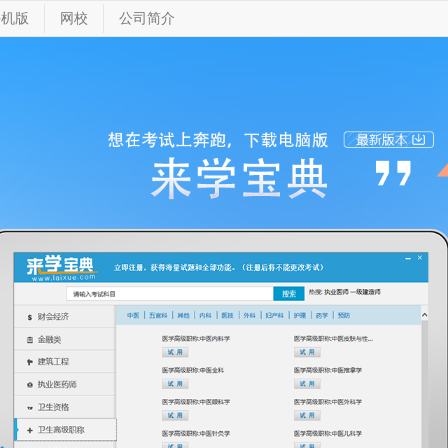
手机版
网校
公司简介