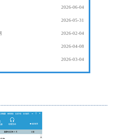
2026-06-04
2026-05-31
纲
2026-02-04
2026-04-08
2026-03-04