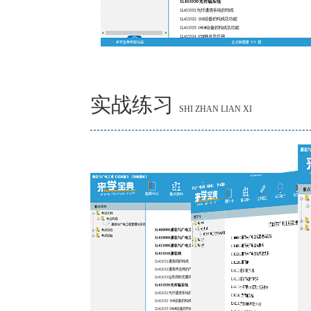
实战练习
SHI ZHAN LIAN XI