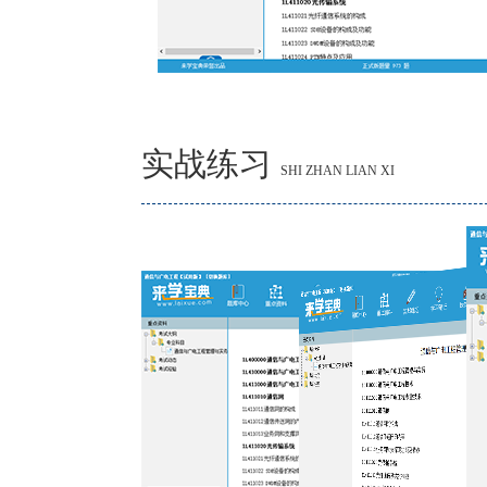
实战练习
SHI ZHAN LIAN XI