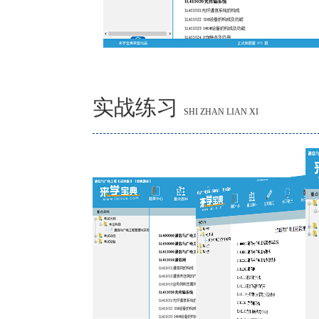
实战练习
SHI ZHAN LIAN XI