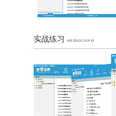
实战练习
SHI ZHAN LIAN XI