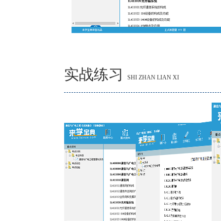
实战练习
SHI ZHAN LIAN XI