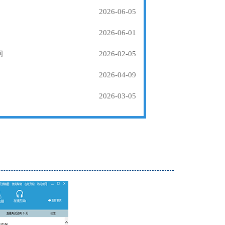
2026-06-05
2026-06-01
纲
2026-02-05
2026-04-09
2026-03-05