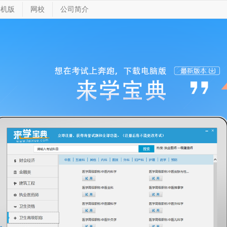
手机版
网校
公司简介