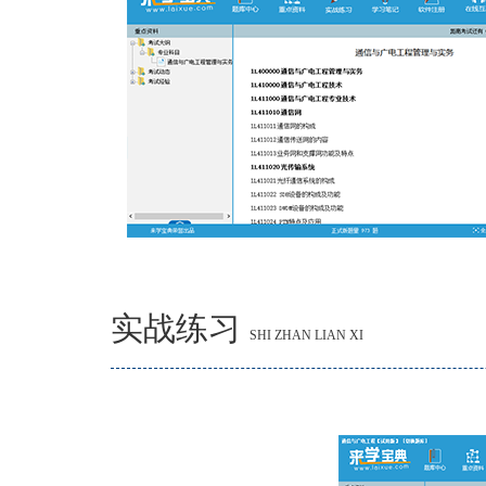
实战练习
SHI ZHAN LIAN XI