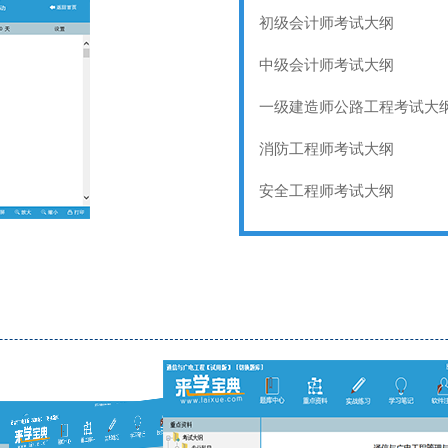
初级会计师考试大纲
中级会计师考试大纲
一级建造师公路工程考试大
消防工程师考试大纲
安全工程师考试大纲