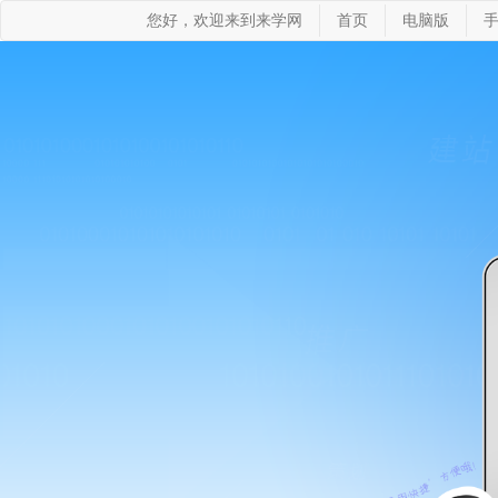
您好，欢迎来到来学网
首页
电脑版