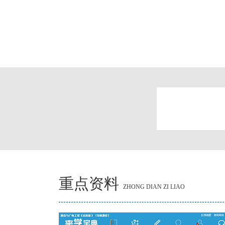
重点资料
ZHONG DIAN ZI LIAO