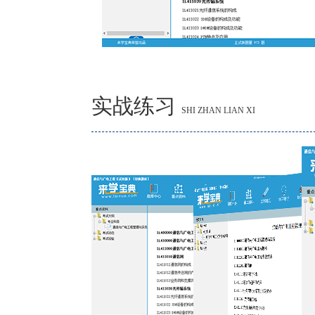
实战练习
SHI ZHAN LIAN XI