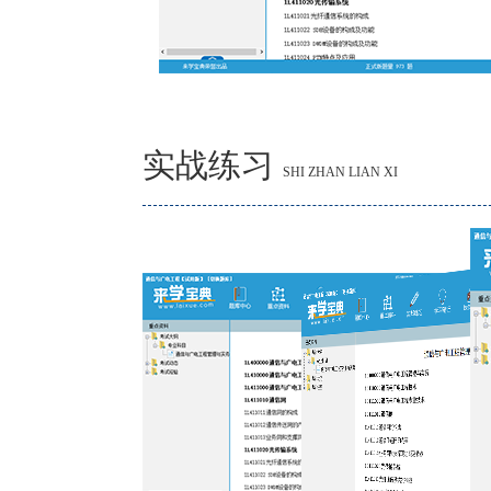
实战练习
SHI ZHAN LIAN XI