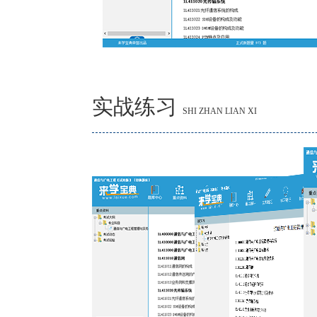
实战练习
SHI ZHAN LIAN XI