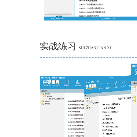
实战练习
SHI ZHAN LIAN XI