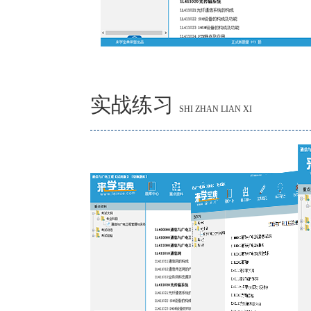
实战练习
SHI ZHAN LIAN XI