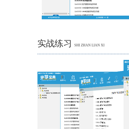
实战练习
SHI ZHAN LIAN XI