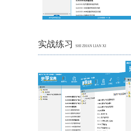
实战练习
SHI ZHAN LIAN XI