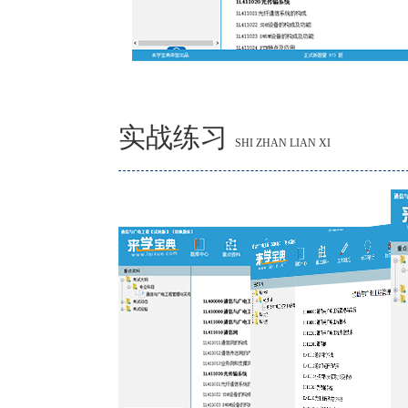
实战练习
SHI ZHAN LIAN XI