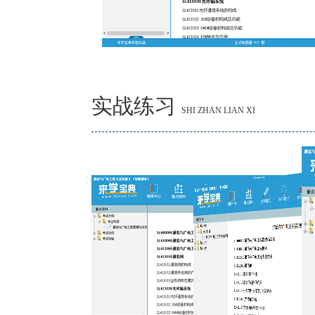
实战练习
SHI ZHAN LIAN XI