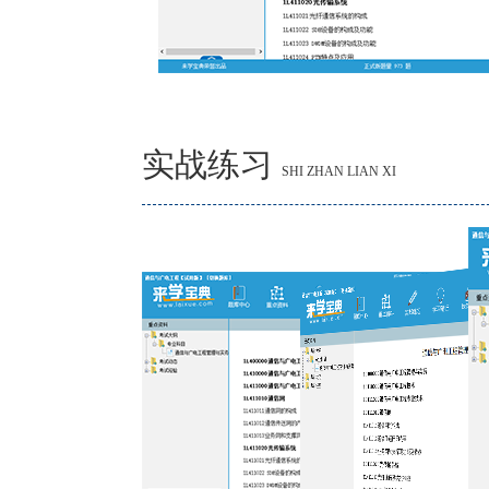
实战练习
SHI ZHAN LIAN XI