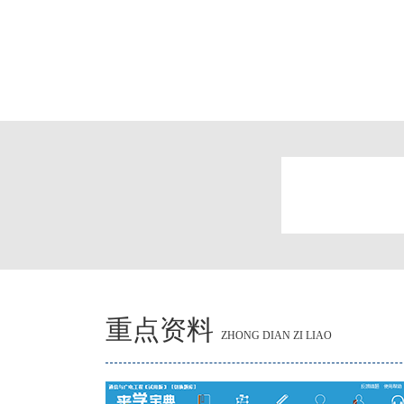
重点资料
ZHONG DIAN ZI LIAO