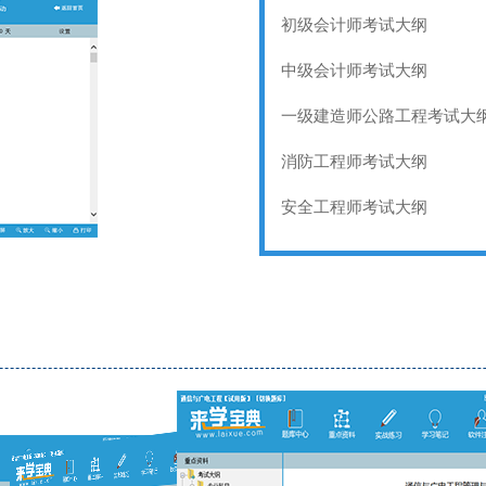
初级会计师考试大纲
中级会计师考试大纲
一级建造师公路工程考试大
消防工程师考试大纲
安全工程师考试大纲