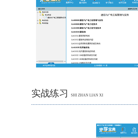
实战练习
SHI ZHAN LIAN XI