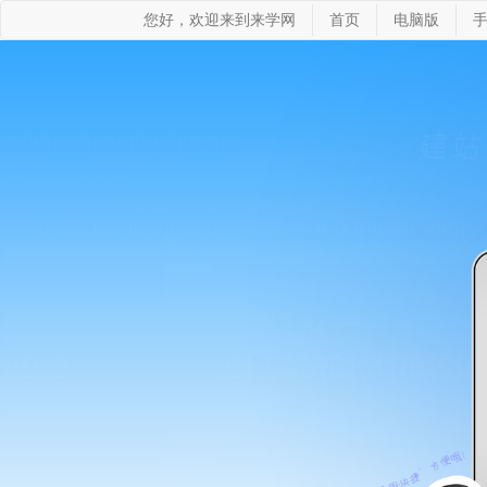
您好，欢迎来到来学网
首页
电脑版