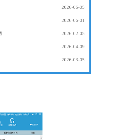
2026-06-05
2026-06-01
纲
2026-02-05
2026-04-09
2026-03-05