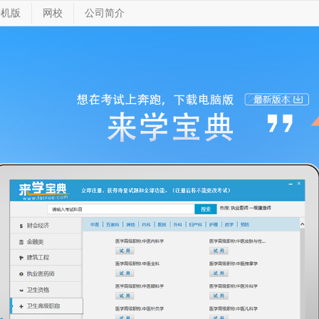
手机版
网校
公司简介