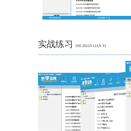
实战练习
SHI ZHAN LIAN XI