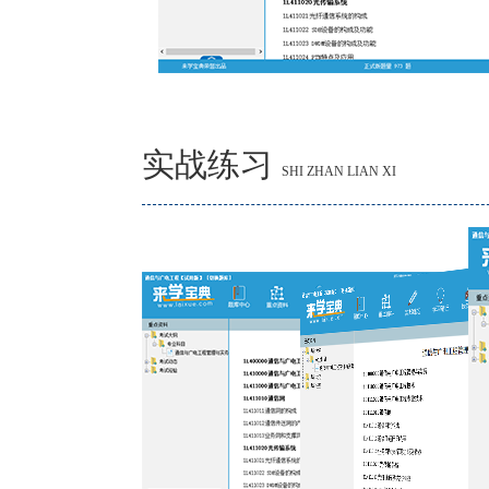
实战练习
SHI ZHAN LIAN XI