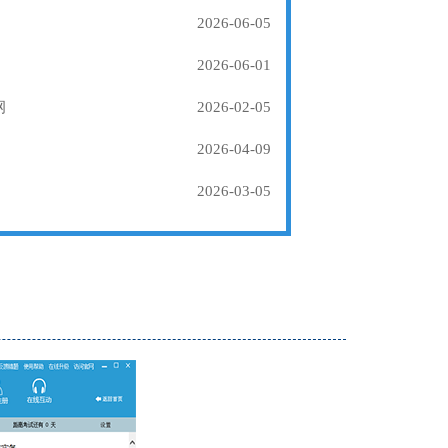
2026-06-05
2026-06-01
纲
2026-02-05
2026-04-09
2026-03-05