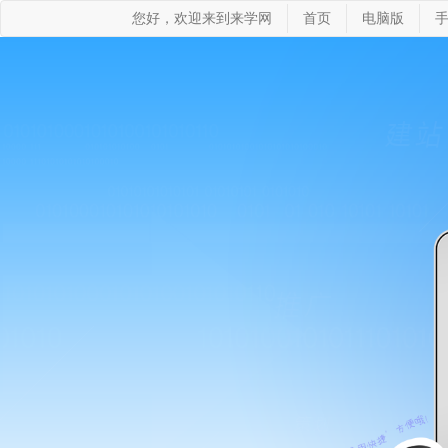
您好，欢迎来到来学网
首页
电脑版