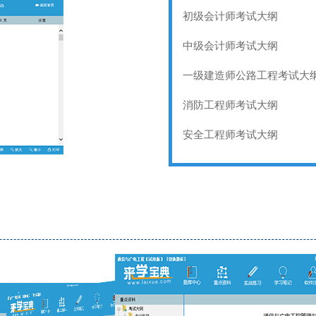
初级会计师考试大纲
中级会计师考试大纲
一级建造师公路工程考试大
消防工程师考试大纲
安全工程师考试大纲