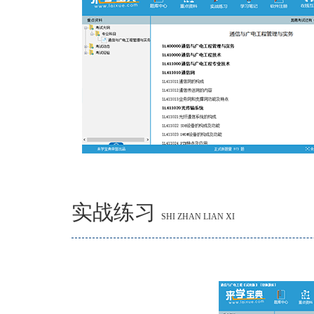
实战练习
SHI ZHAN LIAN XI