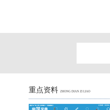
重点资料
ZHONG DIAN ZI LIAO