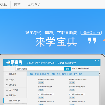
手机版
网校
公司简介