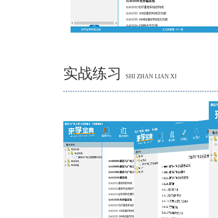
实战练习
SHI ZHAN LIAN XI