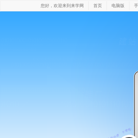
您好，欢迎来到来学网
首页
电脑版