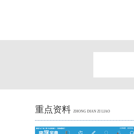
重点资料
ZHONG DIAN ZI LIAO