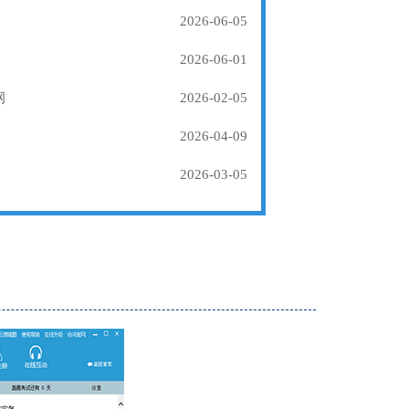
2026-06-05
2026-06-01
纲
2026-02-05
2026-04-09
2026-03-05