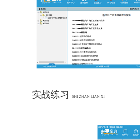
实战练习
SHI ZHAN LIAN XI