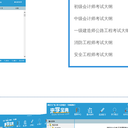
初级会计师考试大纲
中级会计师考试大纲
一级建造师公路工程考试大
消防工程师考试大纲
安全工程师考试大纲