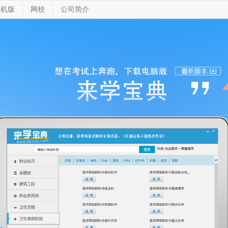
手机版
网校
公司简介