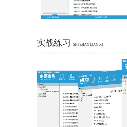
实战练习
SHI ZHAN LIAN XI