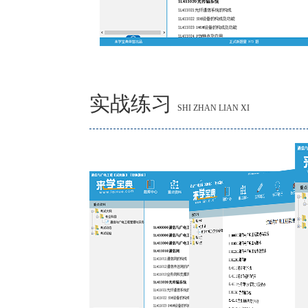
实战练习
SHI ZHAN LIAN XI