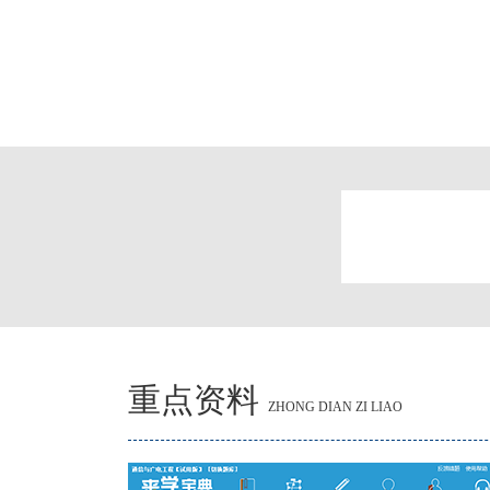
重点资料
ZHONG DIAN ZI LIAO