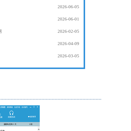
2026-06-05
2026-06-01
纲
2026-02-05
2026-04-09
2026-03-05