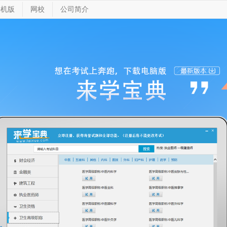
手机版
网校
公司简介