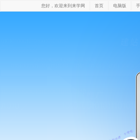
您好，欢迎来到来学网
首页
电脑版