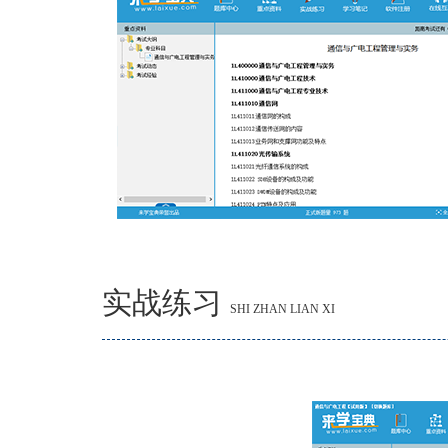
实战练习
SHI ZHAN LIAN XI