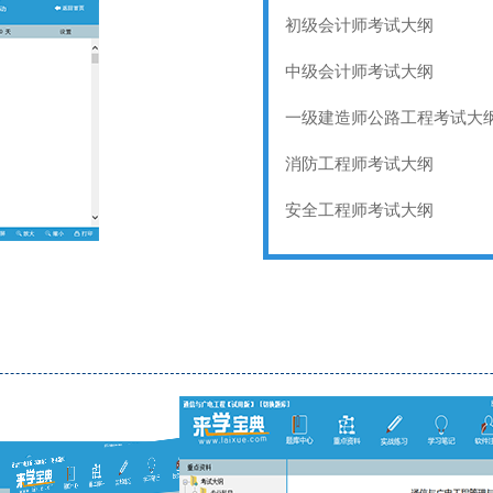
初级会计师考试大纲
中级会计师考试大纲
一级建造师公路工程考试大
消防工程师考试大纲
安全工程师考试大纲