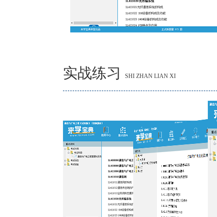
实战练习
SHI ZHAN LIAN XI