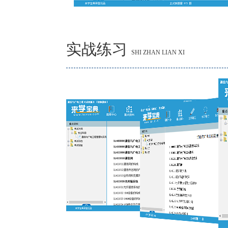
实战练习
SHI ZHAN LIAN XI