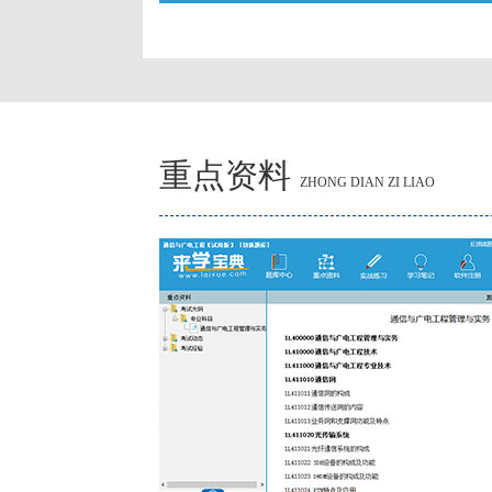
重点资料
ZHONG DIAN ZI LIAO