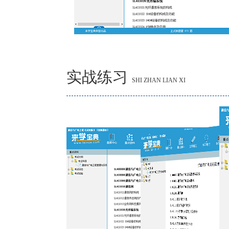
实战练习
SHI ZHAN LIAN XI