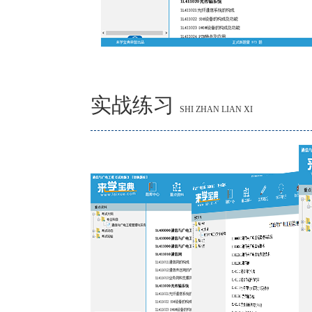
实战练习
SHI ZHAN LIAN XI