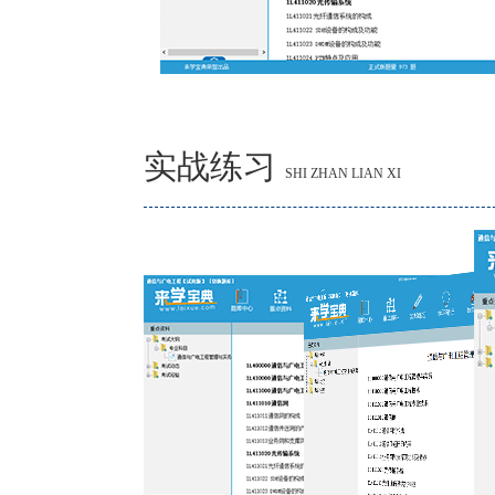
实战练习
SHI ZHAN LIAN XI