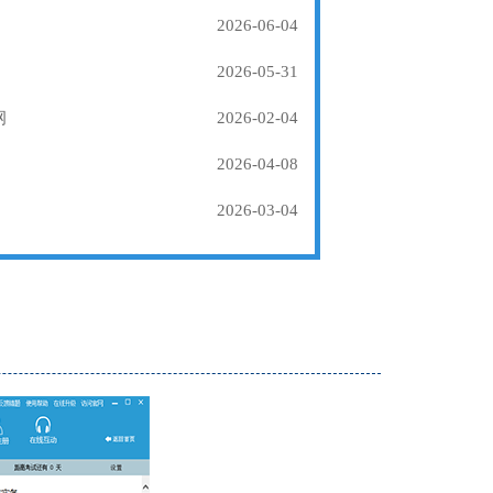
2026-06-04
2026-05-31
纲
2026-02-04
2026-04-08
2026-03-04