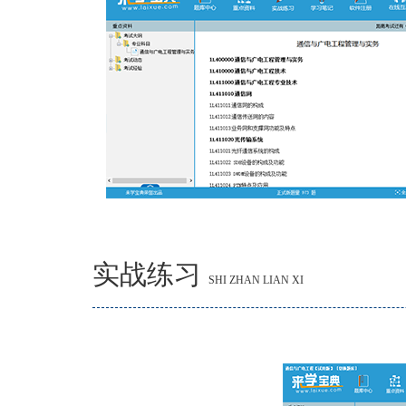
实战练习
SHI ZHAN LIAN XI