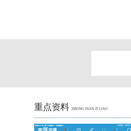
重点资料
ZHONG DIAN ZI LIAO