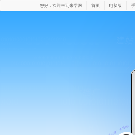
您好，欢迎来到来学网
首页
电脑版