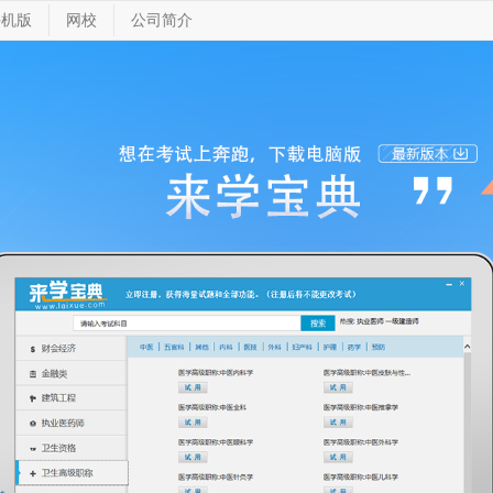
手机版
网校
公司简介