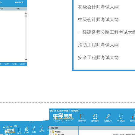
初级会计师考试大纲
中级会计师考试大纲
一级建造师公路工程考试大
消防工程师考试大纲
安全工程师考试大纲