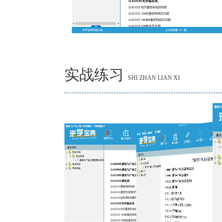
实战练习
SHI ZHAN LIAN XI