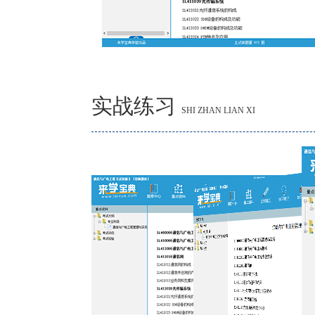
实战练习
SHI ZHAN LIAN XI