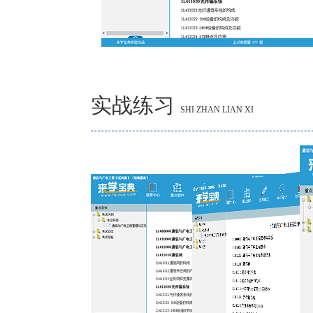
实战练习
SHI ZHAN LIAN XI