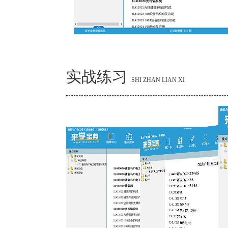
实战练习
SHI ZHAN LIAN XI