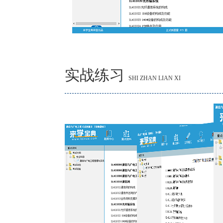
实战练习
SHI ZHAN LIAN XI